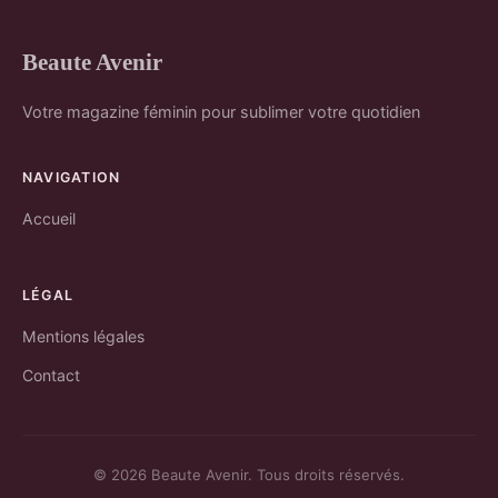
Beaute Avenir
Votre magazine féminin pour sublimer votre quotidien
NAVIGATION
Accueil
LÉGAL
Mentions légales
Contact
© 2026 Beaute Avenir. Tous droits réservés.