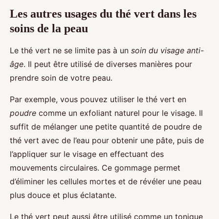
Les autres usages du thé vert dans les
soins de la peau
Le thé vert ne se limite pas à un
soin du visage anti-
âge
. Il peut être utilisé de diverses manières pour
prendre soin de votre peau.
Par exemple, vous pouvez utiliser le thé vert en
poudre
comme un exfoliant naturel pour le visage. Il
suffit de mélanger une petite quantité de poudre de
thé vert avec de l’eau pour obtenir une pâte, puis de
l’appliquer sur le visage en effectuant des
mouvements circulaires. Ce gommage permet
d’éliminer les cellules mortes et de révéler une peau
plus douce et plus éclatante.
Le thé vert peut aussi être utilisé comme un tonique