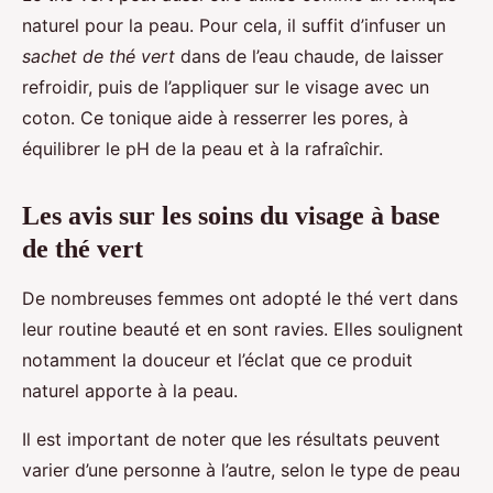
naturel pour la peau. Pour cela, il suffit d’infuser un
sachet de thé vert
dans de l’eau chaude, de laisser
refroidir, puis de l’appliquer sur le visage avec un
coton. Ce tonique aide à resserrer les pores, à
équilibrer le pH de la peau et à la rafraîchir.
Les avis sur les soins du visage à base
de thé vert
De nombreuses femmes ont adopté le thé vert dans
leur routine beauté et en sont ravies. Elles soulignent
notamment la douceur et l’éclat que ce produit
naturel apporte à la peau.
Il est important de noter que les résultats peuvent
varier d’une personne à l’autre, selon le type de peau