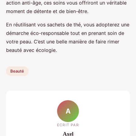
action anti-âge, ces soins vous offriront un véritable
moment de détente et de bien-être.
En réutilisant vos sachets de thé, vous adopterez une
démarche éco-responsable tout en prenant soin de
votre peau. C’est une belle manière de faire rimer
beauté avec écologie.
Beauté
A
ECRIT PAR
Axel