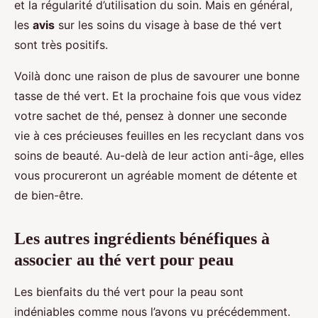
et la régularité d’utilisation du soin. Mais en général,
les
avis
sur les soins du visage à base de thé vert
sont très positifs.
Voilà donc une raison de plus de savourer une bonne
tasse de thé vert. Et la prochaine fois que vous videz
votre sachet de thé, pensez à donner une seconde
vie à ces précieuses feuilles en les recyclant dans vos
soins de beauté. Au-delà de leur action anti-âge, elles
vous procureront un agréable moment de détente et
de bien-être.
Les autres ingrédients bénéfiques à
associer au thé vert pour peau
Les bienfaits du thé vert pour la peau sont
indéniables comme nous l’avons vu précédemment.