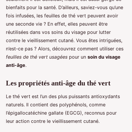
bienfaits pour la santé. D’ailleurs, saviez-vous qu’une
fois infusées, les feuilles de thé vert peuvent avoir
une seconde vie ? En effet, elles peuvent être
réutilisées dans vos soins du visage pour lutter
contre le vieillissement cutané. Vous êtes intriguées,
n’est-ce pas ? Alors, découvrez comment utiliser ces
feuilles de thé vert usagées
pour un
soin du visage
anti-âge
.
Les propriétés anti-âge du thé vert
Le thé vert est l’un des plus puissants antioxydants
naturels. Il contient des polyphénols, comme
l’épigallocatéchine gallate (EGCG), reconnus pour
leur action contre le vieillissement cutané.