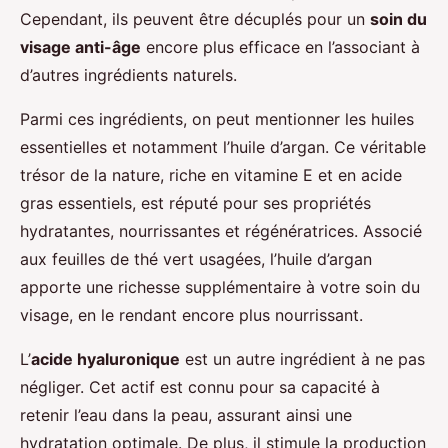
Cependant, ils peuvent être décuplés pour un
soin du
visage anti-âge
encore plus efficace en l’associant à
d’autres ingrédients naturels.
Parmi ces ingrédients, on peut mentionner les huiles
essentielles et notamment l’huile d’argan. Ce véritable
trésor de la nature, riche en vitamine E et en acide
gras essentiels, est réputé pour ses propriétés
hydratantes, nourrissantes et régénératrices. Associé
aux feuilles de thé vert usagées, l’huile d’argan
apporte une richesse supplémentaire à votre soin du
visage, en le rendant encore plus nourrissant.
L’
acide hyaluronique
est un autre ingrédient à ne pas
négliger. Cet actif est connu pour sa capacité à
retenir l’eau dans la peau, assurant ainsi une
hydratation optimale. De plus, il stimule la production