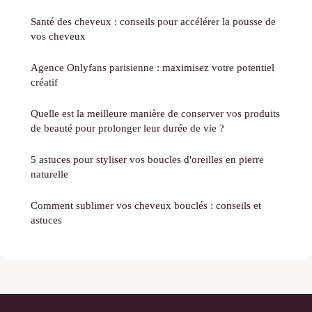
Santé des cheveux : conseils pour accélérer la pousse de
vos cheveux
Agence Onlyfans parisienne : maximisez votre potentiel
créatif
Quelle est la meilleure manière de conserver vos produits
de beauté pour prolonger leur durée de vie ?
5 astuces pour styliser vos boucles d'oreilles en pierre
naturelle
Comment sublimer vos cheveux bouclés : conseils et
astuces