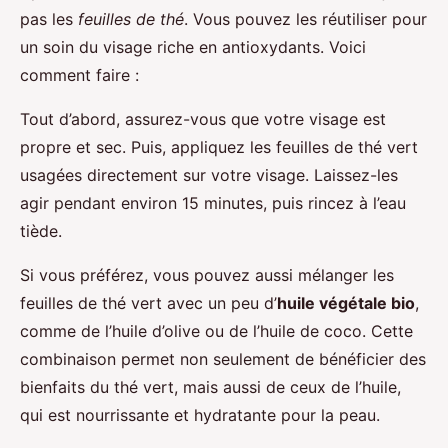
pas les
feuilles de thé
. Vous pouvez les réutiliser pour
un soin du visage riche en antioxydants. Voici
comment faire :
Tout d’abord, assurez-vous que votre visage est
propre et sec. Puis, appliquez les feuilles de thé vert
usagées directement sur votre visage. Laissez-les
agir pendant environ 15 minutes, puis rincez à l’eau
tiède.
Si vous préférez, vous pouvez aussi mélanger les
feuilles de thé vert avec un peu d’
huile végétale bio
,
comme de l’huile d’olive ou de l’huile de coco. Cette
combinaison permet non seulement de bénéficier des
bienfaits du thé vert, mais aussi de ceux de l’huile,
qui est nourrissante et hydratante pour la peau.