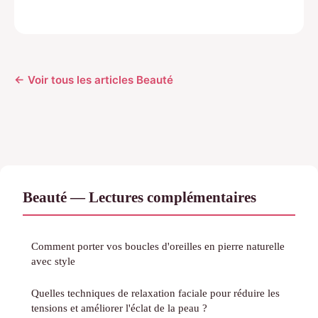
← Voir tous les articles Beauté
Beauté — Lectures complémentaires
Comment porter vos boucles d'oreilles en pierre naturelle
avec style
Quelles techniques de relaxation faciale pour réduire les
tensions et améliorer l'éclat de la peau ?