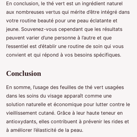
En conclusion, le thé vert est un ingrédient naturel
aux nombreuses vertus qui mérite d’être intégré dans
votre routine beauté pour une peau éclatante et
jeune. Souvenez-vous cependant que les résultats
peuvent varier d’une personne à l’autre et que
l’essentiel est d’établir une routine de soin qui vous
convient et qui répond à vos besoins spécifiques.
Conclusion
En somme, l’usage des feuilles de thé vert usagées
dans les soins du visage apparaît comme une
solution naturelle et économique pour lutter contre le
vieillissement cutané. Grâce à leur haute teneur en
antioxydants, elles contribuent à prévenir les rides et
à améliorer l’élasticité de la peau.