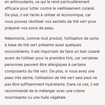
en antioxydants, ce qui le rend particulièrement
efficace pour lutter contre le vieillissement cutané.
De plus, il est facile à utiliser et économique, car
vous pouvez réutiliser vos sachets de thé vert pour
préparer vos soins de peau.
Néanmoins, comme tout produit, l’utilisation de soins
à base de thé vert présente aussi quelques
inconvénients. Il est important de faire un test cutané
avant de l’utiliser pour la première fois, car certaines
personnes peuvent être allergiques à certains
composants du thé vert. De plus, si vous avez une
peau très sèche, l’utilisation de thé vert seul peut ne
pas être suffisamment hydratante. Dans ce cas, il est
recommandé de le mélanger avec une crème
nourrissante ou une huile végétale.