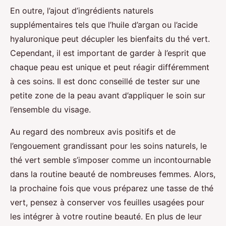
En outre, l’ajout d’ingrédients naturels
supplémentaires tels que l’huile d’argan ou l’acide
hyaluronique peut décupler les bienfaits du thé vert.
Cependant, il est important de garder à l’esprit que
chaque peau est unique et peut réagir différemment
à ces soins. Il est donc conseillé de tester sur une
petite zone de la peau avant d’appliquer le soin sur
l’ensemble du visage.
Au regard des nombreux avis positifs et de
l’engouement grandissant pour les soins naturels, le
thé vert semble s’imposer comme un incontournable
dans la routine beauté de nombreuses femmes. Alors,
la prochaine fois que vous préparez une tasse de thé
vert, pensez à conserver vos feuilles usagées pour
les intégrer à votre routine beauté. En plus de leur