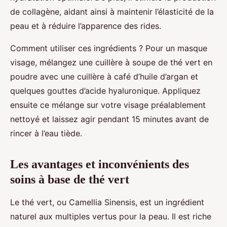
de collagène, aidant ainsi à maintenir l’élasticité de la
peau et à réduire l’apparence des rides.
Comment utiliser ces ingrédients ? Pour un masque
visage, mélangez une cuillère à soupe de thé vert en
poudre avec une cuillère à café d’huile d’argan et
quelques gouttes d’acide hyaluronique. Appliquez
ensuite ce mélange sur votre visage préalablement
nettoyé et laissez agir pendant 15 minutes avant de
rincer à l’eau tiède.
Les avantages et inconvénients des
soins à base de thé vert
Le thé vert, ou Camellia Sinensis, est un ingrédient
naturel aux multiples vertus pour la peau. Il est riche