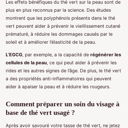
Les effets bénéfiques du thé vert sur la peau sont de
plus en plus reconnus par la science. Des études
montrent que les polyphénols présents dans le thé
vert peuvent aider à prévenir le vieillissement cutané
prématuré, à réduire les dommages causés par le
soleil et à améliorer l’élasticité de la peau.
L’EGCG
, par exemple, a la capacité de
régénérer les
cellules de la peau
, ce qui peut aider à prévenir les
rides et les autres signes de l’âge. De plus, le thé vert
a des propriétés anti-inflammatoires qui peuvent
aider à apaiser la peau et à réduire les rougeurs.
Comment préparer un soin du visage à
base de thé vert usagé ?
Après avoir savouré votre tasse de thé vert, ne jetez