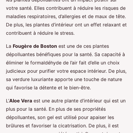
votre santé. Elles contribuent à réduire les risques de
maladies respiratoires, d’allergies et de maux de tête.
De plus, les plantes d’intérieur ont un effet relaxant et
contribuent à réduire le stress.
La
Fougère de Boston
est une de ces plantes
dépolluantes bénéfiques pour la santé. Sa capacité à
éliminer le formaldéhyde de l’air fait d’elle un choix
judicieux pour purifier votre espace intérieur. De plus,
sa verdure luxuriante apporte une touche de nature
qui favorise la détente et le bien-être.
L’
Aloe Vera
est une autre plante d’intérieur qui est un
plus pour la santé. En plus de ses propriétés
dépolluantes, son gel est utilisé pour apaiser les
brûlures et favoriser la cicatrisation. De plus, il est