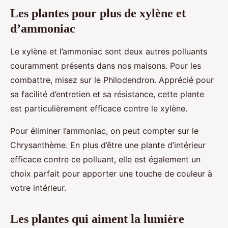
Les plantes pour plus de xylène et
d’ammoniac
Le xylène et l’ammoniac sont deux autres polluants
couramment présents dans nos maisons. Pour les
combattre, misez sur le Philodendron. Apprécié pour
sa facilité d’entretien et sa résistance, cette plante
est particulièrement efficace contre le xylène.
Pour éliminer l’ammoniac, on peut compter sur le
Chrysanthème. En plus d’être une plante d’intérieur
efficace contre ce polluant, elle est également un
choix parfait pour apporter une touche de couleur à
votre intérieur.
Les plantes qui aiment la lumière