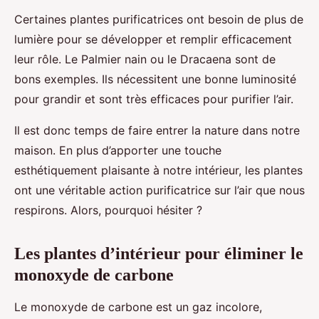
Certaines plantes purificatrices ont besoin de plus de
lumière pour se développer et remplir efficacement
leur rôle. Le Palmier nain ou le Dracaena sont de
bons exemples. Ils nécessitent une bonne luminosité
pour grandir et sont très efficaces pour purifier l’air.
Il est donc temps de faire entrer la nature dans notre
maison. En plus d’apporter une touche
esthétiquement plaisante à notre intérieur, les plantes
ont une véritable action purificatrice sur l’air que nous
respirons. Alors, pourquoi hésiter ?
Les plantes d’intérieur pour éliminer le
monoxyde de carbone
Le monoxyde de carbone est un gaz incolore,