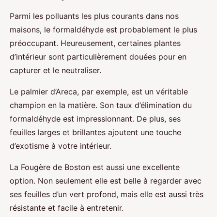
Parmi les polluants les plus courants dans nos
maisons, le formaldéhyde est probablement le plus
préoccupant. Heureusement, certaines plantes
d’intérieur sont particulièrement douées pour en
capturer et le neutraliser.
Le palmier d’Areca, par exemple, est un véritable
champion en la matière. Son taux d’élimination du
formaldéhyde est impressionnant. De plus, ses
feuilles larges et brillantes ajoutent une touche
d’exotisme à votre intérieur.
La Fougère de Boston est aussi une excellente
option. Non seulement elle est belle à regarder avec
ses feuilles d’un vert profond, mais elle est aussi très
résistante et facile à entretenir.