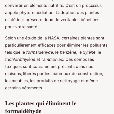
convertir en éléments nutritifs. C’est un processus
appelé phytoremédiation. L’adoption des plantes
d’intérieur présente donc de véritables bénéfices
pour votre santé.
Selon une étude de la NASA, certaines plantes sont
particulièrement efficaces pour éliminer les polluants
tels que le
formaldéhyde
, le
benzène
, le
xylène
, le
trichloréthylène
et l’
ammoniac
. Ces composés
toxiques sont couramment présents dans nos
maisons, libérés par les matériaux de construction,
les meubles, les produits de nettoyage et même
certains vêtements.
Les plantes qui éliminent le
formaldéhyde