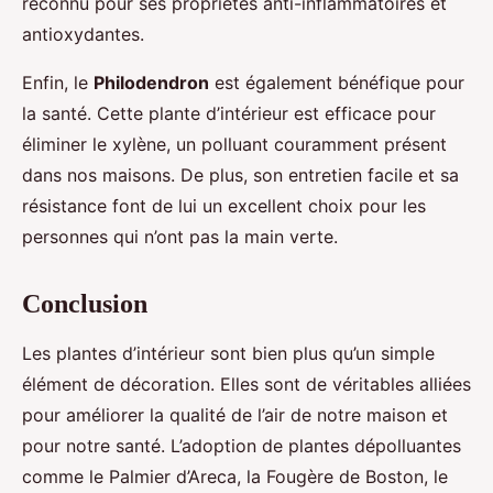
reconnu pour ses propriétés anti-inflammatoires et
antioxydantes.
Enfin, le
Philodendron
est également bénéfique pour
la santé. Cette plante d’intérieur est efficace pour
éliminer le xylène, un polluant couramment présent
dans nos maisons. De plus, son entretien facile et sa
résistance font de lui un excellent choix pour les
personnes qui n’ont pas la main verte.
Conclusion
Les plantes d’intérieur sont bien plus qu’un simple
élément de décoration. Elles sont de véritables alliées
pour améliorer la qualité de l’air de notre maison et
pour notre santé. L’adoption de plantes dépolluantes
comme le Palmier d’Areca, la Fougère de Boston, le