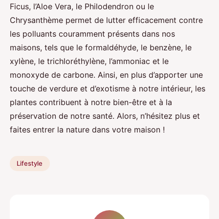
Ficus, l’Aloe Vera, le Philodendron ou le
Chrysanthème permet de lutter efficacement contre
les polluants couramment présents dans nos
maisons, tels que le formaldéhyde, le benzène, le
xylène, le trichloréthylène, l’ammoniac et le
monoxyde de carbone. Ainsi, en plus d’apporter une
touche de verdure et d’exotisme à notre intérieur, les
plantes contribuent à notre bien-être et à la
préservation de notre santé. Alors, n’hésitez plus et
faites entrer la nature dans votre maison !
Lifestyle