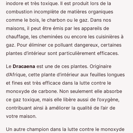
inodore et très toxique. Il est produit lors de la
combustion incomplète de matières organiques
comme le bois, le charbon ou le gaz. Dans nos
maisons, il peut être émis par les appareils de
chauffage, les cheminées ou encore les cuisinières à
gaz. Pour éliminer ce polluant dangereux, certaines
plantes d’intérieur sont particulièrement efficaces.
Le
Dracaena
est une de ces plantes. Originaire
d’Afrique, cette plante d’intérieur aux feuilles longues
et fines est très efficace dans la lutte contre le
monoxyde de carbone. Non seulement elle absorbe
ce gaz toxique, mais elle libère aussi de l’oxygène,
contribuant ainsi à améliorer la qualité de l’air de
votre maison.
Un autre champion dans la lutte contre le monoxyde