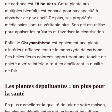
de carbone est l’
Aloe Vera
. Cette plante aux
multiples bienfaits est connue pour sa capacité à
absorber ce gaz nocif. De plus, ses propriétés
médicinales sont un véritable plus. Son gel est utilisé
pour apaiser les brûlures et favoriser la cicatrisation.
Enfin, le
Chrysanthème
est également une plante
d’intérieur efficace contre le monoxyde de carbone.
Ses belles fleurs colorées apporteront une touche de
gaieté à votre intérieur tout en améliorant la qualité
de l’air.
Les plantes dépolluantes : un plus pour
la santé
En plus d’améliorer la qualité de l’air de votre maison,
les plantes dépolluantes ont un impact positif sur