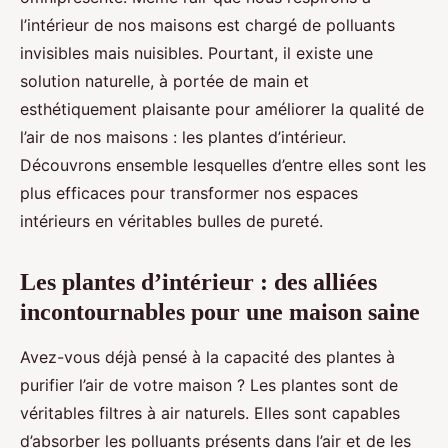
l’intérieur de nos maisons est chargé de polluants
invisibles mais nuisibles. Pourtant, il existe une
solution naturelle, à portée de main et
esthétiquement plaisante pour améliorer la qualité de
l’air de nos maisons : les plantes d’intérieur.
Découvrons ensemble lesquelles d’entre elles sont les
plus efficaces pour transformer nos espaces
intérieurs en véritables bulles de pureté.
Les plantes d’intérieur : des alliées
incontournables pour une maison saine
Avez-vous déjà pensé à la capacité des plantes à
purifier l’air de votre maison ? Les plantes sont de
véritables filtres à air naturels. Elles sont capables
d’absorber les polluants présents dans l’air et de les