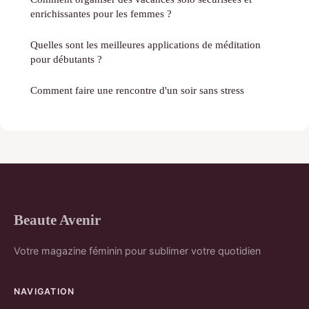
enrichissantes pour les femmes ?
Quelles sont les meilleures applications de méditation
pour débutants ?
Comment faire une rencontre d'un soir sans stress
Beaute Avenir
Votre magazine féminin pour sublimer votre quotidien
NAVIGATION