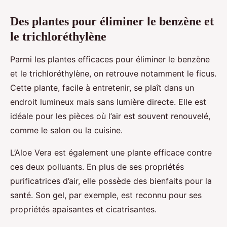
Des plantes pour éliminer le benzène et
le trichloréthylène
Parmi les plantes efficaces pour éliminer le benzène
et le trichloréthylène, on retrouve notamment le ficus.
Cette plante, facile à entretenir, se plaît dans un
endroit lumineux mais sans lumière directe. Elle est
idéale pour les pièces où l’air est souvent renouvelé,
comme le salon ou la cuisine.
L’Aloe Vera est également une plante efficace contre
ces deux polluants. En plus de ses propriétés
purificatrices d’air, elle possède des bienfaits pour la
santé. Son gel, par exemple, est reconnu pour ses
propriétés apaisantes et cicatrisantes.