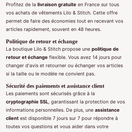
Profitez de la
livraison gratuite
en France sur tous
vos achats de vêtements Lilo & Stitch. Cette offre
permet de faire des économies tout en recevant vos
articles rapidement, souvent en 48 heures.
Politique de retour et échange
La boutique Lilo & Stitch propose une
politique de
retour et échange
flexible. Vous avez 14 jours pour
changer d'avis et retourner ou échanger vos articles
si la taille ou le modèle ne convient pas.
Sécurité des paiements et assistance client
Les paiements sont sécurisés grâce à la
cryptographie SSL
, garantissant la protection de vos
informations personnelles. De plus, une
assistance
client
est disponible 7 jours sur 7 pour répondre à
toutes vos questions et vous aider dans votre