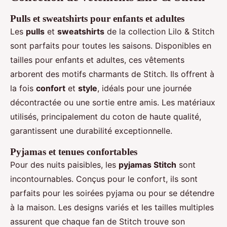
Pulls et sweatshirts pour enfants et adultes
Les
pulls
et
sweatshirts
de la collection Lilo & Stitch
sont parfaits pour toutes les saisons. Disponibles en
tailles pour enfants et adultes, ces vêtements
arborent des motifs charmants de Stitch. Ils offrent à
la fois
confort
et
style
, idéals pour une journée
décontractée ou une sortie entre amis. Les matériaux
utilisés, principalement du coton de haute qualité,
garantissent une durabilité exceptionnelle.
Pyjamas et tenues confortables
Pour des nuits paisibles, les
pyjamas Stitch
sont
incontournables. Conçus pour le confort, ils sont
parfaits pour les soirées pyjama ou pour se détendre
à la maison. Les designs variés et les tailles multiples
assurent que chaque fan de Stitch trouve son