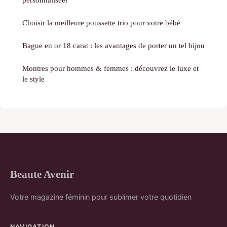
Choisir la meilleure poussette trio pour votre bébé
Bague en or 18 carat : les avantages de porter un tel bijou
Montres pour hommes & femmes : découvrez le luxe et
le style
Beaute Avenir
Votre magazine féminin pour sublimer votre quotidien
NAVIGATION