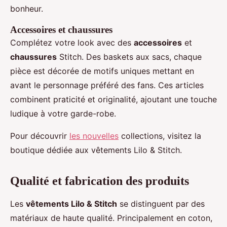
bonheur.
Accessoires et chaussures
Complétez votre look avec des
accessoires
et
chaussures
Stitch. Des baskets aux sacs, chaque
pièce est décorée de motifs uniques mettant en
avant le personnage préféré des fans. Ces articles
combinent praticité et originalité, ajoutant une touche
ludique à votre garde-robe.
Pour découvrir
les nouvelles
collections, visitez la
boutique dédiée aux vêtements Lilo & Stitch.
Qualité et fabrication des produits
Les
vêtements Lilo & Stitch
se distinguent par des
matériaux de haute qualité. Principalement en coton,