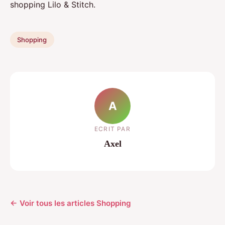
shopping Lilo & Stitch.
Shopping
A
ECRIT PAR
Axel
← Voir tous les articles Shopping