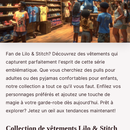
Fan de Lilo & Stitch? Découvrez des vêtements qui
capturent parfaitement l'esprit de cette série
emblématique. Que vous cherchiez des pulls pour
adultes ou des pyjamas confortables pour enfants,
notre collection a tout ce qu'il vous faut. Enfilez vos
personnages préférés et ajoutez une touche de
magie à votre garde-robe dès aujourd'hui. Prêt à
explorer? Jetez un œil aux tendances maintenant!
Collection de vêtements Lilo & Stitch