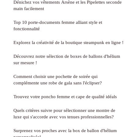
Dénichez vos vêtements Arsène et les Pipelettes seconde
main facilement
Top 10 porte-documents femme alliant style et
fonctionnalité
Explorez la créativité de la boutique steampunk en ligne !
Découvrez notre sélection de boxes de ballons d'hélium
sur mesure !
Comment choisir une pochette de soirée qui
complémente une robe de gala sans l'éclipser?
Trouvez votre poncho femme et cape de qualité idéals
Quels critères suivre pour sélectionner une montre de
luxe qui s'accorde avec vos tenues professionnelles?
Surprenez vos proches avec la box de ballon d'hélium
personnalisée!