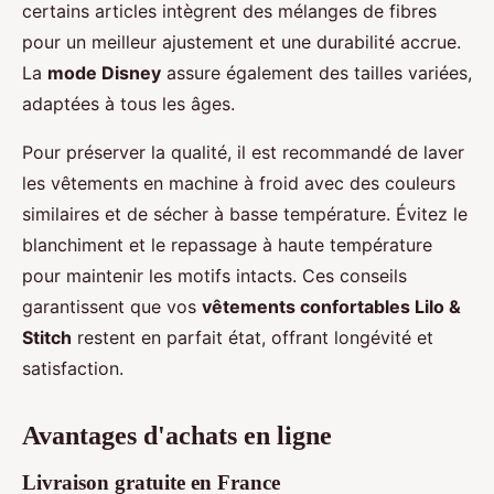
certains articles intègrent des mélanges de fibres
pour un meilleur ajustement et une durabilité accrue.
La
mode Disney
assure également des tailles variées,
adaptées à tous les âges.
Pour préserver la qualité, il est recommandé de laver
les vêtements en machine à froid avec des couleurs
similaires et de sécher à basse température. Évitez le
blanchiment et le repassage à haute température
pour maintenir les motifs intacts. Ces conseils
garantissent que vos
vêtements confortables Lilo &
Stitch
restent en parfait état, offrant longévité et
satisfaction.
Avantages d'achats en ligne
Livraison gratuite en France