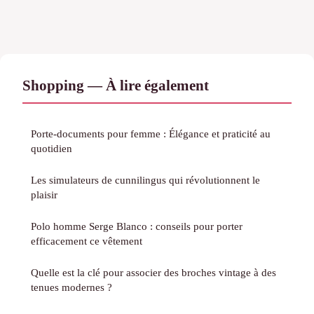
Shopping — À lire également
Porte-documents pour femme : Élégance et praticité au
quotidien
Les simulateurs de cunnilingus qui révolutionnent le
plaisir
Polo homme Serge Blanco : conseils pour porter
efficacement ce vêtement
Quelle est la clé pour associer des broches vintage à des
tenues modernes ?