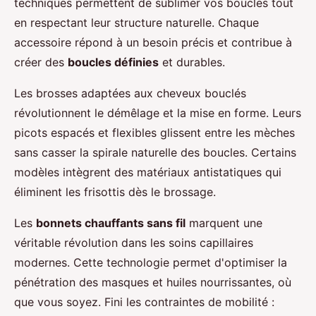
techniques permettent de sublimer vos boucles tout
en respectant leur structure naturelle. Chaque
accessoire répond à un besoin précis et contribue à
créer des
boucles définies
et durables.
Les brosses adaptées aux cheveux bouclés
révolutionnent le démêlage et la mise en forme. Leurs
picots espacés et flexibles glissent entre les mèches
sans casser la spirale naturelle des boucles. Certains
modèles intègrent des matériaux antistatiques qui
éliminent les frisottis dès le brossage.
Les
bonnets chauffants sans fil
marquent une
véritable révolution dans les soins capillaires
modernes. Cette technologie permet d'optimiser la
pénétration des masques et huiles nourrissantes, où
que vous soyez. Fini les contraintes de mobilité :