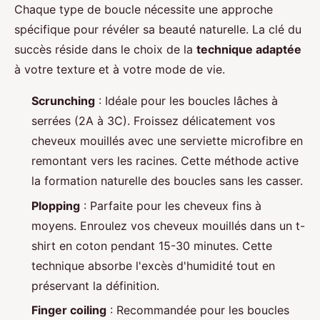
Chaque type de boucle nécessite une approche
spécifique pour révéler sa beauté naturelle. La clé du
succès réside dans le choix de la
technique adaptée
à votre texture et à votre mode de vie.
Scrunching
: Idéale pour les boucles lâches à
serrées (2A à 3C). Froissez délicatement vos
cheveux mouillés avec une serviette microfibre en
remontant vers les racines. Cette méthode active
la formation naturelle des boucles sans les casser.
Plopping
: Parfaite pour les cheveux fins à
moyens. Enroulez vos cheveux mouillés dans un t-
shirt en coton pendant 15-30 minutes. Cette
technique absorbe l'excès d'humidité tout en
préservant la définition.
Finger coiling
: Recommandée pour les boucles