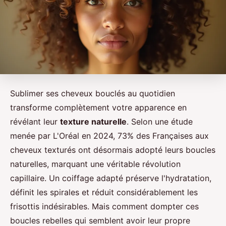
Sublimer ses cheveux bouclés au quotidien
transforme complètement votre apparence en
révélant leur
texture naturelle
. Selon une étude
menée par L'Oréal en 2024, 73% des Françaises aux
cheveux texturés ont désormais adopté leurs boucles
naturelles, marquant une véritable révolution
capillaire. Un coiffage adapté préserve l'hydratation,
définit les spirales et réduit considérablement les
frisottis indésirables. Mais comment dompter ces
boucles rebelles qui semblent avoir leur propre