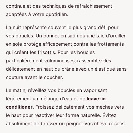
continue et des techniques de rafraîchissement
adaptées à votre quotidien.
La nuit représente souvent le plus grand défi pour
vos boucles. Un bonnet en satin ou une taie d'oreiller
en soie protège efficacement contre les frottements
qui créent les frisottis. Pour les boucles
particulièrement volumineuses, rassemblez-les
délicatement en haut du crâne avec un élastique sans
couture avant le coucher.
Le matin, réveillez vos boucles en vaporisant
légèrement un mélange d'eau et de
leave-in
conditioner
. Froissez délicatement vos mèches vers
le haut pour réactiver leur forme naturelle. Évitez
absolument de brosser ou peigner vos cheveux secs.