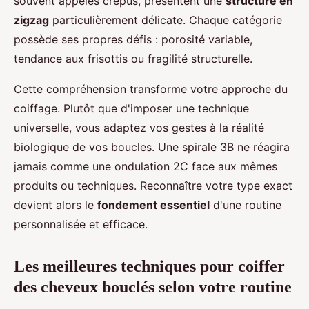
souvent appelés crépus, présentent une
structure en
zigzag
particulièrement délicate. Chaque catégorie
possède ses propres défis : porosité variable,
tendance aux frisottis ou fragilité structurelle.
Cette compréhension transforme votre approche du
coiffage. Plutôt que d'imposer une technique
universelle, vous adaptez vos gestes à la réalité
biologique de vos boucles. Une spirale 3B ne réagira
jamais comme une ondulation 2C face aux mêmes
produits ou techniques. Reconnaître votre type exact
devient alors le
fondement essentiel
d'une routine
personnalisée et efficace.
Les meilleures techniques pour coiffer
des cheveux bouclés selon votre routine