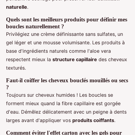
naturelle
.
Quels sont les meilleurs produits pour définir mes
boucles naturellement ?
Privilégiez une crème définissante sans sulfates, un
gel léger et une mousse volumisante. Les produits à
base d'ingrédients naturels comme l'aloe vera
respectent mieux la
structure capillaire
des cheveux
texturés.
Faut-il coiffer les cheveux bouclés mouillés ou secs
?
Toujours sur cheveux humides ! Les boucles se
forment mieux quand la fibre capillaire est gorgée
d'eau. Démêlez délicatement avec un peigne à dents
larges avant d'appliquer vos
produits coiffants
.
Comment éviter l'effet carton avec les gels pour