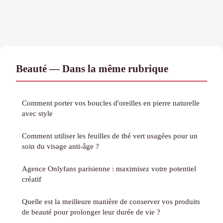
Beauté — Dans la même rubrique
Comment porter vos boucles d'oreilles en pierre naturelle
avec style
Comment utiliser les feuilles de thé vert usagées pour un
soin du visage anti-âge ?
Agence Onlyfans parisienne : maximisez votre potentiel
créatif
Quelle est la meilleure manière de conserver vos produits
de beauté pour prolonger leur durée de vie ?