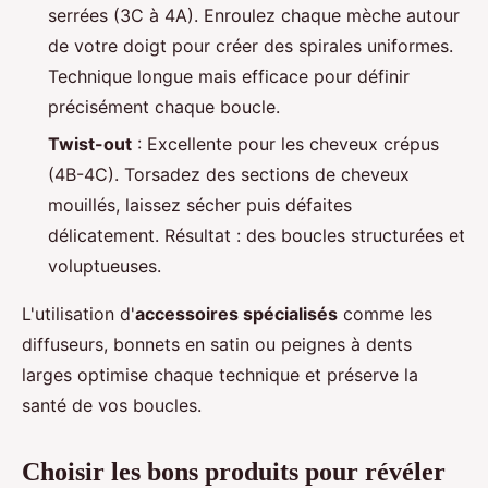
serrées (3C à 4A). Enroulez chaque mèche autour
de votre doigt pour créer des spirales uniformes.
Technique longue mais efficace pour définir
précisément chaque boucle.
Twist-out
: Excellente pour les cheveux crépus
(4B-4C). Torsadez des sections de cheveux
mouillés, laissez sécher puis défaites
délicatement. Résultat : des boucles structurées et
voluptueuses.
L'utilisation d'
accessoires spécialisés
comme les
diffuseurs, bonnets en satin ou peignes à dents
larges optimise chaque technique et préserve la
santé de vos boucles.
Choisir les bons produits pour révéler