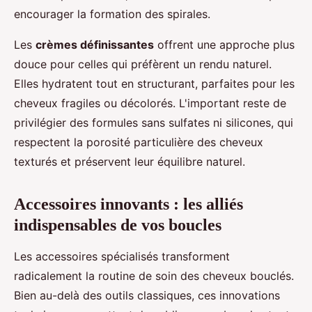
encourager la formation des spirales.
Les
crèmes définissantes
offrent une approche plus
douce pour celles qui préfèrent un rendu naturel.
Elles hydratent tout en structurant, parfaites pour les
cheveux fragiles ou décolorés. L'important reste de
privilégier des formules sans sulfates ni silicones, qui
respectent la porosité particulière des cheveux
texturés et préservent leur équilibre naturel.
Accessoires innovants : les alliés
indispensables de vos boucles
Les accessoires spécialisés transforment
radicalement la routine de soin des cheveux bouclés.
Bien au-delà des outils classiques, ces innovations