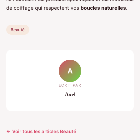
de coiffage qui respectent vos
boucles naturelles
.
Beauté
A
ECRIT PAR
Axel
← Voir tous les articles Beauté