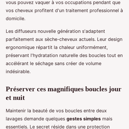
vous pouvez vaquer à vos occupations pendant que
vos cheveux profitent d'un traitement professionnel à
domicile.
Les diffuseurs nouvelle génération s'adaptent
parfaitement aux sèche-cheveux actuels. Leur design
ergonomique répartit la chaleur uniformément,
préservant l'hydratation naturelle des boucles tout en
accélérant le séchage sans créer de volume
indésirable.
Préserver ces magnifiques boucles jour
et nuit
Maintenir la beauté de vos boucles entre deux
lavages demande quelques
gestes simples
mais
essentiels. Le secret réside dans une protection