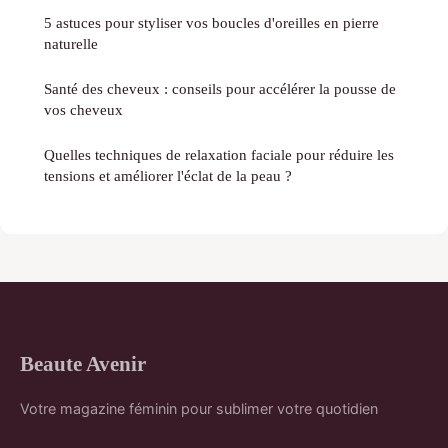
5 astuces pour styliser vos boucles d'oreilles en pierre
naturelle
Santé des cheveux : conseils pour accélérer la pousse de
vos cheveux
Quelles techniques de relaxation faciale pour réduire les
tensions et améliorer l'éclat de la peau ?
Beaute Avenir
Votre magazine féminin pour sublimer votre quotidien