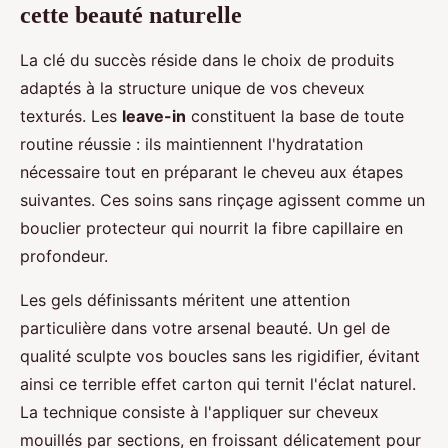
cette beauté naturelle
La clé du succès réside dans le choix de produits
adaptés à la structure unique de vos cheveux
texturés. Les
leave-in
constituent la base de toute
routine réussie : ils maintiennent l'hydratation
nécessaire tout en préparant le cheveu aux étapes
suivantes. Ces soins sans rinçage agissent comme un
bouclier protecteur qui nourrit la fibre capillaire en
profondeur.
Les gels définissants méritent une attention
particulière dans votre arsenal beauté. Un gel de
qualité sculpte vos boucles sans les rigidifier, évitant
ainsi ce terrible effet carton qui ternit l'éclat naturel.
La technique consiste à l'appliquer sur cheveux
mouillés par sections, en froissant délicatement pour