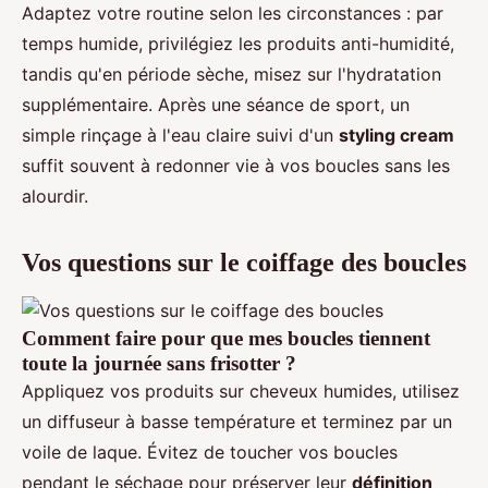
Adaptez votre routine selon les circonstances : par
temps humide, privilégiez les produits anti-humidité,
tandis qu'en période sèche, misez sur l'hydratation
supplémentaire. Après une séance de sport, un
simple rinçage à l'eau claire suivi d'un
styling cream
suffit souvent à redonner vie à vos boucles sans les
alourdir.
Vos questions sur le coiffage des boucles
Comment faire pour que mes boucles tiennent
toute la journée sans frisotter ?
Appliquez vos produits sur cheveux humides, utilisez
un diffuseur à basse température et terminez par un
voile de laque. Évitez de toucher vos boucles
pendant le séchage pour préserver leur
définition