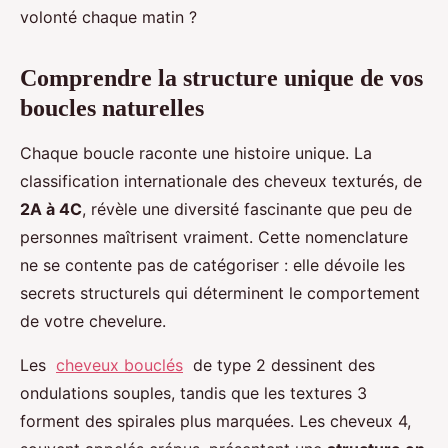
volonté chaque matin ?
Comprendre la structure unique de vos
boucles naturelles
Chaque boucle raconte une histoire unique. La
classification internationale des cheveux texturés, de
2A à 4C
, révèle une diversité fascinante que peu de
personnes maîtrisent vraiment. Cette nomenclature
ne se contente pas de catégoriser : elle dévoile les
secrets structurels qui déterminent le comportement
de votre chevelure.
Les
cheveux bouclés
de type 2 dessinent des
ondulations souples, tandis que les textures 3
forment des spirales plus marquées. Les cheveux 4,